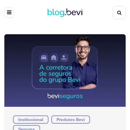
Institucional
Produtos Bevi
Seguros