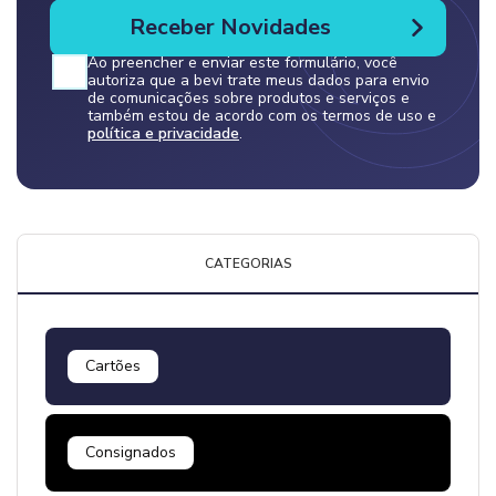
Ao preencher e enviar este formulário, você
autoriza que a bevi trate meus dados para envio
de comunicações sobre produtos e serviços e
também estou de acordo com os termos de uso e
política e privacidade
.
CATEGORIAS
Cartões
Consignados