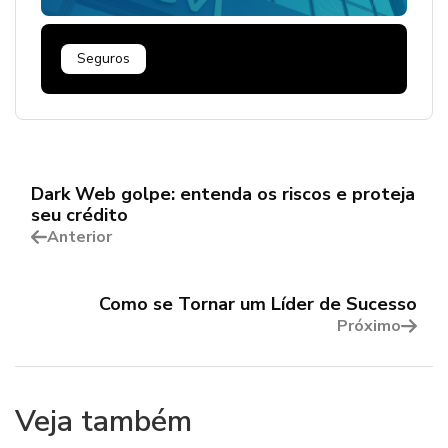
Seguros
Dark Web golpe: entenda os riscos e proteja
seu crédito
Anterior
Como se Tornar um Líder de Sucesso
Próximo
Veja também