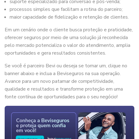
suporte especializado para conversão e pós-venda;
processos simples que facilitam a rotina do parceiro;
maior capacidade de fidelização e retenção de clientes.
Em um cenário onde o cliente busca proteção e praticidade,
oferecer seguros por meio de uma solução já reconhecida
pelo mercado potencializa o valor do atendimento, amplia
oportunidades e gera resultados consistentes.
Se você é parceiro Bevi ou deseja se tornar um, clique no
banner abaixo e inclua a Beviseguros na sua operação.
Avance para um novo patamar de competitividade,
qualidade e resultados e transforme proteção em uma
fonte contínua de oportunidades para o seu negócio!