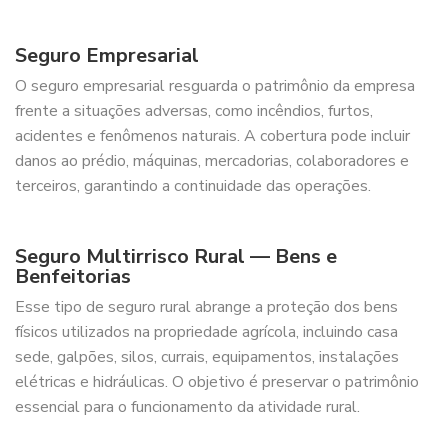
Seguro Empresarial
O seguro empresarial resguarda o patrimônio da empresa
frente a situações adversas, como incêndios, furtos,
acidentes e fenômenos naturais. A cobertura pode incluir
danos ao prédio, máquinas, mercadorias, colaboradores e
terceiros, garantindo a continuidade das operações.
Seguro Multirrisco Rural — Bens e
Benfeitorias
Esse tipo de seguro rural abrange a proteção dos bens
físicos utilizados na propriedade agrícola, incluindo casa
sede, galpões, silos, currais, equipamentos, instalações
elétricas e hidráulicas. O objetivo é preservar o patrimônio
essencial para o funcionamento da atividade rural.