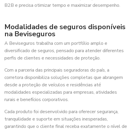
B2B e precisa otimizar tempo e maximizar desempenho.
Modalidades de seguros disponíveis
na Beviseguros
A Beviseguros trabalha com um portfólio amplo e
diversificado de seguros, pensado para atender diferentes
perfis de clientes e necessidades de proteção.
Com a parceria das principais seguradoras do país, a
corretora disponibiliza soluções completas que abrangem
desde a proteção de veículos e residências até
modalidades especializadas para empresas, atividades
rurais e benefícios corporativos.
Cada produto foi desenvolvido para oferecer segurança,
tranquilidade e suporte em situações inesperadas,
garantindo que o cliente final receba exatamente o nível de