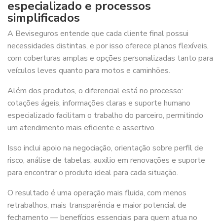
especializado e processos
simplificados
A Beviseguros entende que cada cliente final possui
necessidades distintas, e por isso oferece planos flexíveis,
com coberturas amplas e opções personalizadas tanto para
veículos leves quanto para motos e caminhões.
Além dos produtos, o diferencial está no processo:
cotações ágeis, informações claras e suporte humano
especializado facilitam o trabalho do parceiro, permitindo
um atendimento mais eficiente e assertivo.
Isso inclui apoio na negociação, orientação sobre perfil de
risco, análise de tabelas, auxílio em renovações e suporte
para encontrar o produto ideal para cada situação.
O resultado é uma operação mais fluida, com menos
retrabalhos, mais transparência e maior potencial de
fechamento — benefícios essenciais para quem atua no