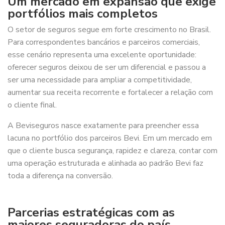
Um mercado em expansão que exige
portfólios mais completos
O setor de seguros segue em forte crescimento no Brasil.
Para correspondentes bancários e parceiros comerciais,
esse cenário representa uma excelente oportunidade:
oferecer seguros deixou de ser um diferencial e passou a
ser uma necessidade para ampliar a competitividade,
aumentar sua receita recorrente e fortalecer a relação com
o cliente final.
A Beviseguros nasce exatamente para preencher essa
lacuna no portfólio dos parceiros Bevi. Em um mercado em
que o cliente busca segurança, rapidez e clareza, contar com
uma operação estruturada e alinhada ao padrão Bevi faz
toda a diferença na conversão.
Parcerias estratégicas com as
maiores seguradoras do país