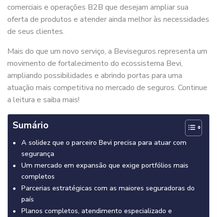
comerciais e operações B2B que desejam ampliar sua
oferta de produtos e atender ainda melhor às necessidades
de seus clientes.
Mais do que um novo serviço, a Beviseguros representa um
movimento de fortalecimento do ecossistema Bevi,
ampliando possibilidades e abrindo portas para uma
atuação mais competitiva no mercado de seguros. Continue
a leitura e saiba mais!
Sumário
A solidez que o parceiro Bevi precisa para atuar com
segurança
Um mercado em expansão que exige portfólios mais
completos
Parcerias estratégicas com as maiores seguradoras do
país
Planos completos, atendimento especializado e