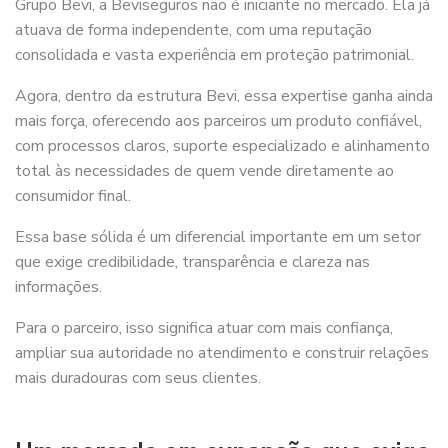
Grupo Bevi, a Beviseguros não é iniciante no mercado. Ela já
atuava de forma independente, com uma reputação
consolidada e vasta experiência em proteção patrimonial.
Agora, dentro da estrutura Bevi, essa expertise ganha ainda
mais força, oferecendo aos parceiros um produto confiável,
com processos claros, suporte especializado e alinhamento
total às necessidades de quem vende diretamente ao
consumidor final.
Essa base sólida é um diferencial importante em um setor
que exige credibilidade, transparência e clareza nas
informações.
Para o parceiro, isso significa atuar com mais confiança,
ampliar sua autoridade no atendimento e construir relações
mais duradouras com seus clientes.