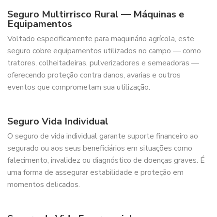
Seguro Multirrisco Rural — Máquinas e
Equipamentos
Voltado especificamente para maquinário agrícola, este
seguro cobre equipamentos utilizados no campo — como
tratores, colheitadeiras, pulverizadores e semeadoras —
oferecendo proteção contra danos, avarias e outros
eventos que comprometam sua utilização.
Seguro Vida Individual
O seguro de vida individual garante suporte financeiro ao
segurado ou aos seus beneficiários em situações como
falecimento, invalidez ou diagnóstico de doenças graves. É
uma forma de assegurar estabilidade e proteção em
momentos delicados.