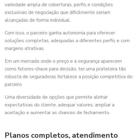
variedade ampla de coberturas, perfis e condições
exclusivas de negociação que dificilmente seriam
alcançadas de forma individual.
Com isso, o parceiro ganha autonomia para oferecer
soluções completas, adequadas a diferentes perfis e com
margens atrativas.
Em um mercado onde o preço e a segurança aparecem
como fatores-chave para decisão, ter uma prateleira tão
robusta de seguradoras fortalece a posição competitiva do
parceiro.
Uma diversidade de opções que permite alinhar
expectativas do cliente, adequar valores, ampliar a
aceitação e aumentar as chances de fechamento.
Planos completos, atendimento