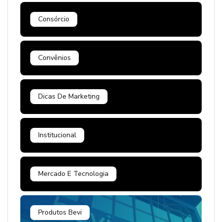
Consórcio
Convênios
Dicas De Marketing
Institucional
Mercado E Tecnologia
Produtos Bevi