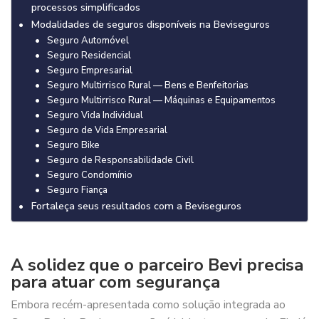
processos simplificados
Modalidades de seguros disponíveis na Beviseguros
Seguro Automóvel
Seguro Residencial
Seguro Empresarial
Seguro Multirrisco Rural — Bens e Benfeitorias
Seguro Multirrisco Rural — Máquinas e Equipamentos
Seguro Vida Individual
Seguro de Vida Empresarial
Seguro Bike
Seguro de Responsabilidade Civil
Seguro Condomínio
Seguro Fiança
Fortaleça seus resultados com a Beviseguros
A solidez que o parceiro Bevi precisa
para atuar com segurança
Embora recém-apresentada como solução integrada ao