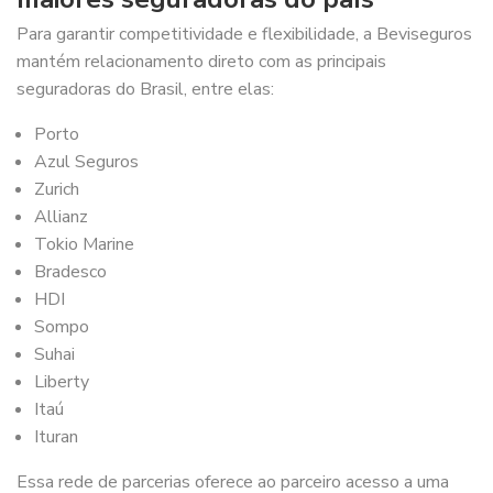
Para garantir competitividade e flexibilidade, a Beviseguros
mantém relacionamento direto com as principais
seguradoras do Brasil, entre elas:
Porto
Azul Seguros
Zurich
Allianz
Tokio Marine
Bradesco
HDI
Sompo
Suhai
Liberty
Itaú
Ituran
Essa rede de parcerias oferece ao parceiro acesso a uma