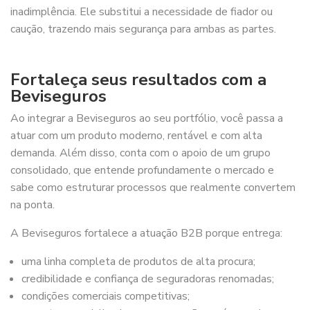
inadimplência. Ele substitui a necessidade de fiador ou
caução, trazendo mais segurança para ambas as partes.
Fortaleça seus resultados com a
Beviseguros
Ao integrar a Beviseguros ao seu portfólio, você passa a
atuar com um produto moderno, rentável e com alta
demanda. Além disso, conta com o apoio de um grupo
consolidado, que entende profundamente o mercado e
sabe como estruturar processos que realmente convertem
na ponta.
A Beviseguros fortalece a atuação B2B porque entrega:
uma linha completa de produtos de alta procura;
credibilidade e confiança de seguradoras renomadas;
condições comerciais competitivas;