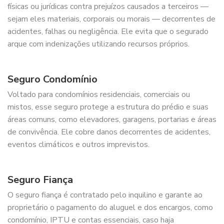
físicas ou jurídicas contra prejuízos causados a terceiros —
sejam eles materiais, corporais ou morais — decorrentes de
acidentes, falhas ou negligência. Ele evita que o segurado
arque com indenizações utilizando recursos próprios.
Seguro Condomínio
Voltado para condomínios residenciais, comerciais ou
mistos, esse seguro protege a estrutura do prédio e suas
áreas comuns, como elevadores, garagens, portarias e áreas
de convivência. Ele cobre danos decorrentes de acidentes,
eventos climáticos e outros imprevistos.
Seguro Fiança
O seguro fiança é contratado pelo inquilino e garante ao
proprietário o pagamento do aluguel e dos encargos, como
condomínio, IPTU e contas essenciais, caso haja