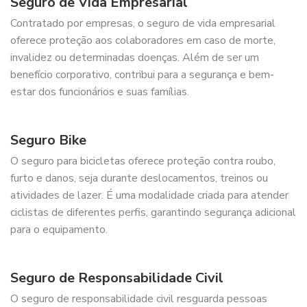
Seguro de Vida Empresarial
Contratado por empresas, o seguro de vida empresarial
oferece proteção aos colaboradores em caso de morte,
invalidez ou determinadas doenças. Além de ser um
benefício corporativo, contribui para a segurança e bem-
estar dos funcionários e suas famílias.
Seguro Bike
O seguro para bicicletas oferece proteção contra roubo,
furto e danos, seja durante deslocamentos, treinos ou
atividades de lazer. É uma modalidade criada para atender
ciclistas de diferentes perfis, garantindo segurança adicional
para o equipamento.
Seguro de Responsabilidade Civil
O seguro de responsabilidade civil resguarda pessoas