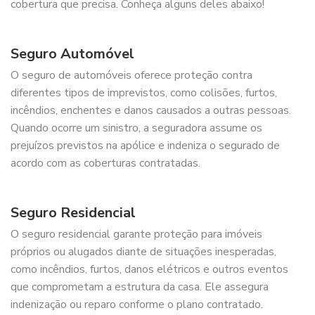
cobertura que precisa. Conheça alguns deles abaixo!
Seguro Automóvel
O seguro de automóveis oferece proteção contra
diferentes tipos de imprevistos, como colisões, furtos,
incêndios, enchentes e danos causados a outras pessoas.
Quando ocorre um sinistro, a seguradora assume os
prejuízos previstos na apólice e indeniza o segurado de
acordo com as coberturas contratadas.
Seguro Residencial
O seguro residencial garante proteção para imóveis
próprios ou alugados diante de situações inesperadas,
como incêndios, furtos, danos elétricos e outros eventos
que comprometam a estrutura da casa. Ele assegura
indenização ou reparo conforme o plano contratado.