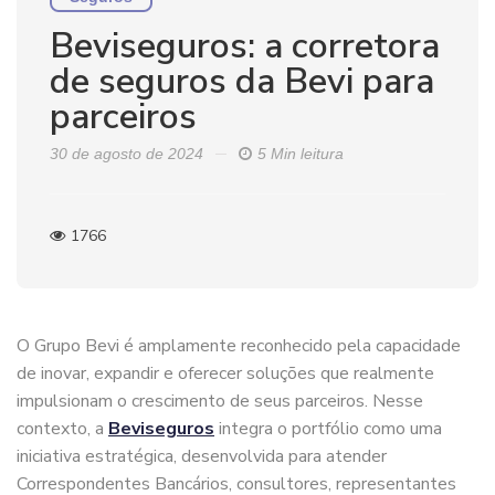
Beviseguros: a corretora
de seguros da Bevi para
parceiros
30 de agosto de 2024
5 Min leitura
1766
O Grupo Bevi é amplamente reconhecido pela capacidade
de inovar, expandir e oferecer soluções que realmente
impulsionam o crescimento de seus parceiros. Nesse
contexto, a
Beviseguros
integra o portfólio como uma
iniciativa estratégica, desenvolvida para atender
Correspondentes Bancários, consultores, representantes