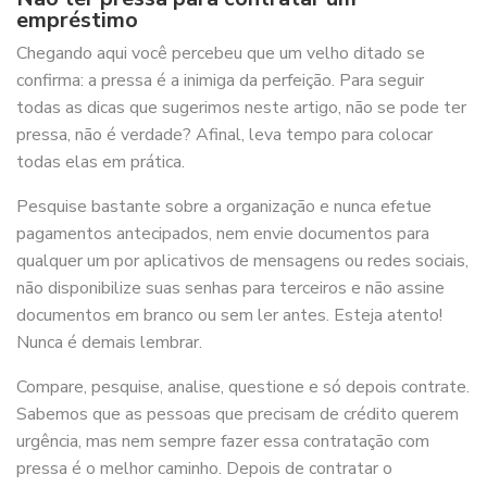
empréstimo
Chegando aqui você percebeu que um velho ditado se
confirma: a pressa é a inimiga da perfeição. Para seguir
todas as dicas que sugerimos neste artigo, não se pode ter
pressa, não é verdade? Afinal, leva tempo para colocar
todas elas em prática.
Pesquise bastante sobre a organização e nunca efetue
pagamentos antecipados, nem envie documentos para
qualquer um por aplicativos de mensagens ou redes sociais,
não disponibilize suas senhas para terceiros e não assine
documentos em branco ou sem ler antes. Esteja atento!
Nunca é demais lembrar.
Compare, pesquise, analise, questione e só depois contrate.
Sabemos que as pessoas que precisam de crédito querem
urgência, mas nem sempre fazer essa contratação com
pressa é o melhor caminho. Depois de contratar o