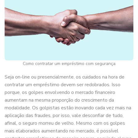
Como contratar um empréstimo com segurança
Seja on-line ou presencialmente, os cuidados na hora de
contratar um empréstimo devem ser redobrados. Isso
porque, os golpes envolvendo o mercado financeiro
aumentam na mesma proporção do crescimento da
modalidade. Os golpistas estão inovando cada vez mais na
aplicação das fraudes, por isso, vale desconfiar de tudo,
afinal, o seguro morreu de velho. Mesmo com os golpes
mais elaborados aumentando no mercado, é possível