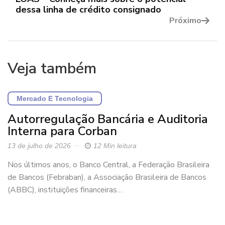
dessa linha de crédito consignado
Próximo
Veja também
Mercado E Tecnologia
Autorregulação Bancária e Auditoria
Interna para Corban
13 de julho de 2026
12 Min leitura
Nos últimos anos, o Banco Central, a Federação Brasileira
de Bancos (Febraban), a Associação Brasileira de Bancos
(ABBC), instituições financeiras…