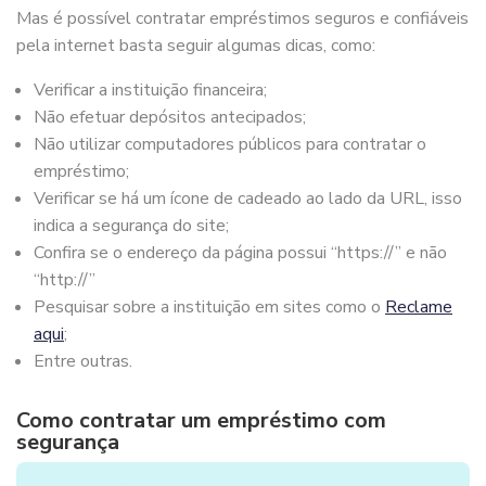
Mas é possível contratar empréstimos seguros e confiáveis
pela internet basta seguir algumas dicas, como:
Verificar a instituição financeira;
Não efetuar depósitos antecipados;
Não utilizar computadores públicos para contratar o
empréstimo;
Verificar se há um ícone de cadeado ao lado da URL, isso
indica a segurança do site;
Confira se o endereço da página possui “https://” e não
“http://”
Pesquisar sobre a instituição em sites como o
Reclame
aqui
;
Entre outras.
Como contratar um empréstimo com
segurança