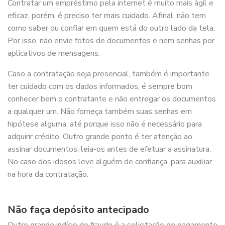
Contratar um empréstimo pela internet é muito mais ágil e
eficaz, porém, é preciso ter mais cuidado. Afinal, não tem
como saber ou confiar em quem está do outro lado da tela.
Por isso, não envie fotos de documentos e nem senhas por
aplicativos de mensagens.
Caso a contratação seja presencial, também é importante
ter cuidado com os dados informados, é sempre bom
conhecer bem o contratante e não entregar os documentos
a qualquer um. Não forneça também suas senhas em
hipótese alguma, até porque isso não é necessário para
adquirir crédito. Outro grande ponto é ter atenção ao
assinar documentos, leia-os antes de efetuar a assinatura.
No caso dos idosos leve alguém de confiança, para auxiliar
na hora da contratação.
Não faça depósito antecipado