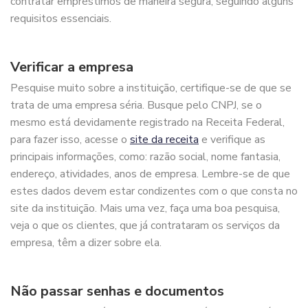
contratar empréstimos de maneira segura, seguindo alguns
requisitos essenciais.
Verificar a empresa
Pesquise muito sobre a instituição, certifique-se de que se
trata de uma empresa séria. Busque pelo CNPJ, se o
mesmo está devidamente registrado na Receita Federal,
para fazer isso, acesse o
site da receita
e verifique as
principais informações, como: razão social, nome fantasia,
endereço, atividades, anos de empresa. Lembre-se de que
estes dados devem estar condizentes com o que consta no
site da instituição. Mais uma vez, faça uma boa pesquisa,
veja o que os clientes, que já contrataram os serviços da
empresa, têm a dizer sobre ela.
Não passar senhas e documentos