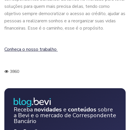
soluções para quem mais precisa delas, tendo como
objetivo sempre democratizar o acesso ao crédito, ajudar as
pessoas a realizarem sonhos e a reorganizar suas vidas
financeiras. Esse é o caminho, esse é o propósito.
Conheça o nosso trabalho
3860
Receba
novidades
e
conteúdos
sobre
a Bevi e o mercado de Correspondente
Bancário