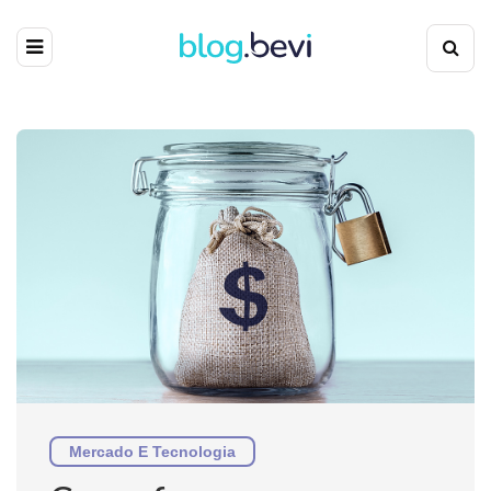
Mercado E Tecnologia