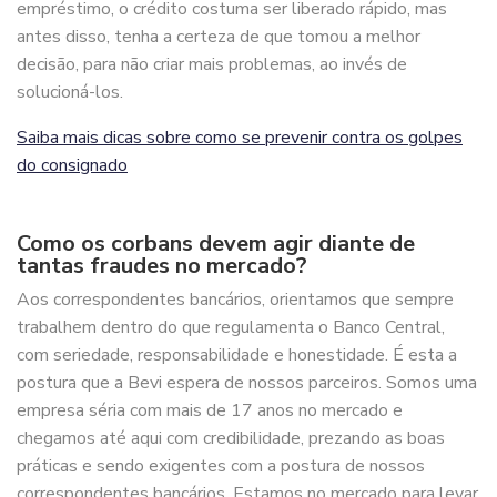
empréstimo, o crédito costuma ser liberado rápido, mas
antes disso, tenha a certeza de que tomou a melhor
decisão, para não criar mais problemas, ao invés de
solucioná-los.
Saiba mais dicas sobre como se prevenir contra os golpes
do consignado
Como os corbans devem agir diante de
tantas fraudes no mercado?
Aos correspondentes bancários, orientamos que sempre
trabalhem dentro do que regulamenta o Banco Central,
com seriedade, responsabilidade e honestidade. É esta a
postura que a Bevi espera de nossos parceiros. Somos uma
empresa séria com mais de 17 anos no mercado e
chegamos até aqui com credibilidade, prezando as boas
práticas e sendo exigentes com a postura de nossos
correspondentes bancários. Estamos no mercado para levar