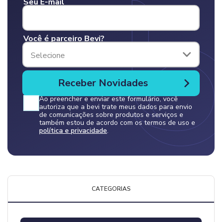
Seu E-mail
Você é parceiro Bevi?
Selecione
Ao preencher e enviar este formulário, você
autoriza que a bevi trate meus dados para envio
de comunicações sobre produtos e serviços e
também estou de acordo com os termos de uso e
política e privacidade
.
CATEGORIAS