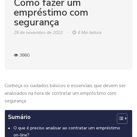
Como fazer um
empréstimo com
segurança
29 de novembro de 2022
4 Min leitura
3860
Conheça os cuidados básicos e essenciais que devem ser
analisados na hora de contratar um empréstimo com
segurança.
Sumário
O que é preciso analisar ao contratar um empréstimo
on-line?