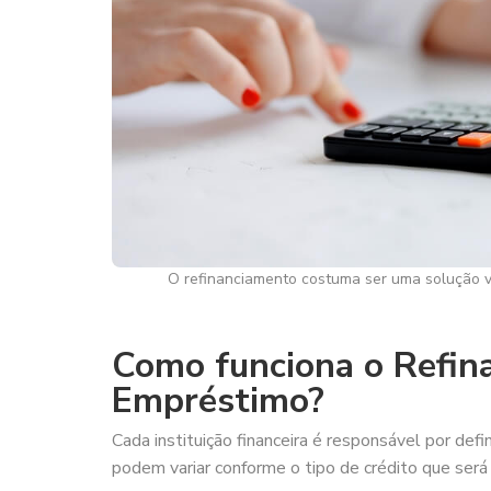
O refinanciamento costuma ser uma solução vi
Como funciona o Refin
Empréstimo?
Cada instituição financeira é responsável por de
podem variar conforme o tipo de crédito que será 