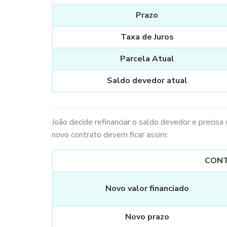
Prazo
Taxa de Juros
Parcela Atual
Saldo devedor atual
João decide refinanciar o saldo devedor e precis
novo contrato devem ficar assim:
CON
Novo valor financiado
Novo prazo