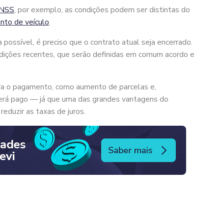
INSS
, por exemplo, as condições podem ser distintas do
nto de veículo
.
possível, é preciso que o contrato atual seja encerrado.
dições recentes, que serão definidas em comum acordo e
a o pagamento, como aumento de parcelas e,
será pago — já que uma das grandes vantagens do
reduzir as taxas de juros.