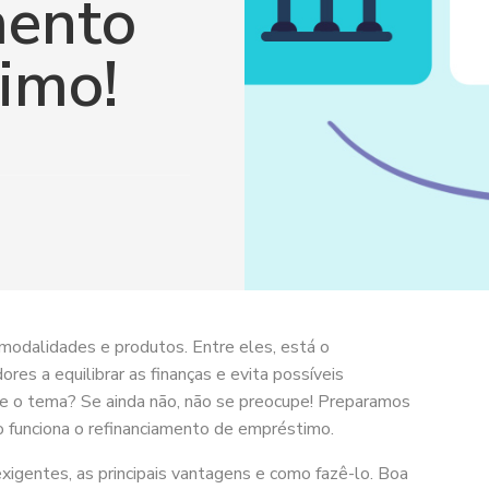
mento
imo!
modalidades e produtos. Entre eles, está o
es a equilibrar as finanças e evita possíveis
obre o tema? Se ainda não, não se preocupe! Preparamos
o funciona o refinanciamento de empréstimo.
xigentes, as principais vantagens e como fazê-lo. Boa