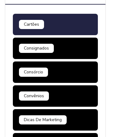
Cartões
Consignados
Consórcio
Convênios
Dicas De Marketing