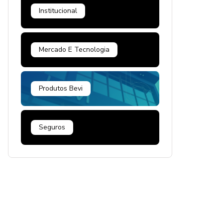
Institucional
Mercado E Tecnologia
Produtos Bevi
Seguros