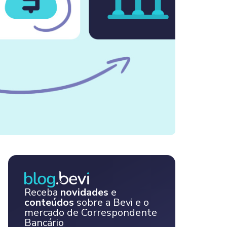
Receba
novidades
e
conteúdos
sobre a Bevi e o
mercado de Correspondente
Bancário