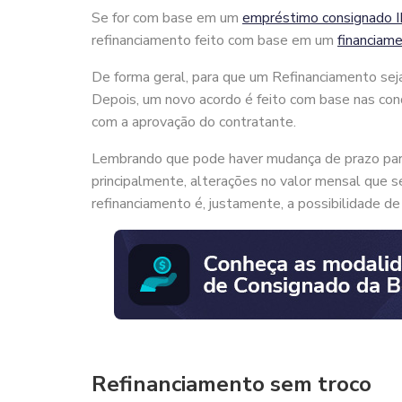
Se for com base em um
empréstimo consignado 
refinanciamento feito com base em um
financiame
De forma geral, para que um Refinanciamento seja 
Depois, um novo acordo é feito com base nas con
com a aprovação do contratante.
Lembrando que pode haver mudança de prazo par
principalmente, alterações no valor mensal que 
refinanciamento é, justamente, a possibilidade de 
Refinanciamento sem troco