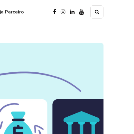
ja Parceiro