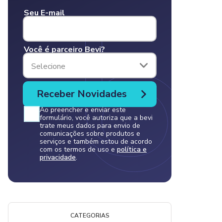
Seu E-mail
Você é parceiro Bevi?
Selecione
Ao preencher e enviar este
formulário, você autoriza que a bevi
trate meus dados para envio de
comunicações sobre produtos e
serviços e também estou de acordo
com os termos de uso e
política e
privacidade
.
CATEGORIAS