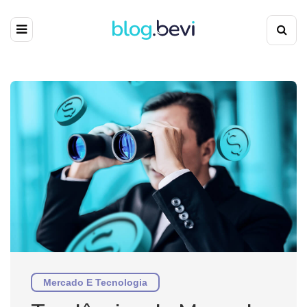
Mercado E Tecnologia