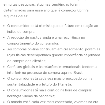
e muitas pesquisas, algumas tendências foram
determinadas para esse ano que já começou. Confira
algumas delas:
O consumidor está otimista para o futuro em relação ao
índice de compra;
A redução de gastos ainda é uma recorrência no
comportamento do consumidor;
As compras on-line continuam em crescimento, porém as
lojas físicas desempenham grande importância na jornada
de compra dos clientes;
Conflitos globais e às relações internacionais tendem a
interferir no processo de compra aqui no Brasil;
O consumidor está cada vez mais preocupado com a
sustentabilidade e o futuro do Planeta;
O consumidor está mais contido na hora de comprar,
heranças vindas da pandemia;
O mundo está cada vez mais conectado, vivemos na era