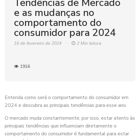
Tendências de Mercado
e as mudanças no
comportamento do
consumidor para 2024
16 de fevereiro de 2024
2 Min leitura
1916
Entenda como será o comportamento do consumidor em
2024 e descubra as principais tendências para esse ano.
O mercado muda constantemente, por isso, estar atento às
principais tendências que influenciam diretamente o
comportamento do consumidor é fundamental para estar