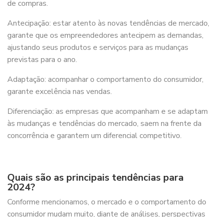
de compras.
Antecipação: estar atento às novas tendências de mercado,
garante que os empreendedores antecipem as demandas,
ajustando seus produtos e serviços para as mudanças
previstas para o ano.
Adaptação: acompanhar o comportamento do consumidor,
garante excelência nas vendas.
Diferenciação: as empresas que acompanham e se adaptam
às mudanças e tendências do mercado, saem na frente da
concorrência e garantem um diferencial competitivo.
Quais são as principais tendências para
2024?
Conforme mencionamos, o mercado e o comportamento do
consumidor mudam muito, diante de análises, perspectivas