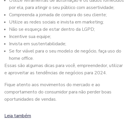
Utilize ferramentas de automação e os dados fornecidos
por ela, para atingir o seu público com assertividade;
Compreenda a jornada de compra do seu cliente;
Utilize as redes sociais e invista em marketing;
Não se esqueça de estar dentro da LGPD;
Incentive sua equipe;
Invista em sustentabilidade;
Se for viável para o seu modelo de negócio, faça uso do
home office.
Essas são algumas dicas para você, empreendedor, utilizar
e aproveitar as tendências de negócios para 2024.
Fique atento aos movimentos do mercado e ao
comportamento do consumidor para não perder boas
oportunidades de vendas.
Leia também