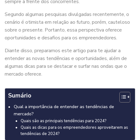
sempre à frente dos concorrentes.
Segundo algumas pesquisas divulgadas recentemente, o
cenário é otimista em relação ao futuro, porém, cauteloso
sobre o presente. Portanto, essa perspectiva oferece
oportunidades e desafios para os empreendedores.
Diante disso, preparamos este artigo para te ajudar a
entender as novas tendências e oportunidades, além de
algumas dicas para se destacar e surfar nas ondas que o
mercado oferece.
Sumário
Qual a importância de entender as tendências de
mercado?
Quais são as principais tendências para 2024?
Quais as dicas para os empreendedores aproveitarem as
tendências de 2024?