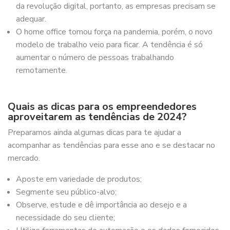
da revolução digital, portanto, as empresas precisam se
adequar.
O home office tomou força na pandemia, porém, o novo
modelo de trabalho veio para ficar. A tendência é só
aumentar o número de pessoas trabalhando
remotamente.
Quais as dicas para os empreendedores
aproveitarem as tendências de 2024?
Preparamos ainda algumas dicas para te ajudar a
acompanhar as tendências para esse ano e se destacar no
mercado.
Aposte em variedade de produtos;
Segmente seu público-alvo;
Observe, estude e dê importância ao desejo e a
necessidade do seu cliente;