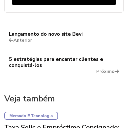
Lançamento do novo site Bevi
Anterior
5 estratégias para encantar clientes e
conquistá-los
Próximo
Veja também
Mercado E Tecnologia
Taxa Selic e Empréstimo Consignado: