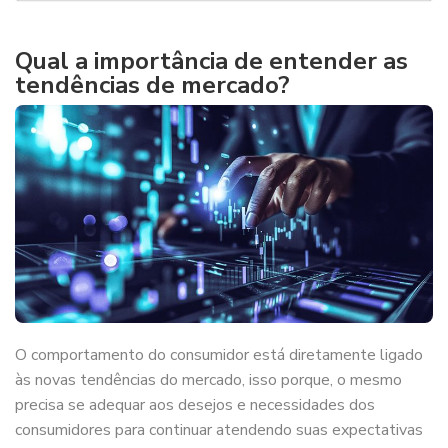
Qual a importância de entender as
tendências de mercado?
O comportamento do consumidor está diretamente ligado
às novas tendências do mercado, isso porque, o mesmo
precisa se adequar aos desejos e necessidades dos
consumidores para continuar atendendo suas expectativas