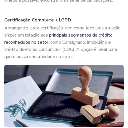
Aneps é possível encontrar uma série de certificações.
Certificação Completa + LGPD
Abrangente, esta certificação tem como foco uma atuação
ampla em relação aos
principais segmentos de crédito
reconhecidos no setor
, como Consignado, imobiliário e
crédito direto ao consumidor (CDC). A opção é ideal para
quem busca versatilidade no setor.