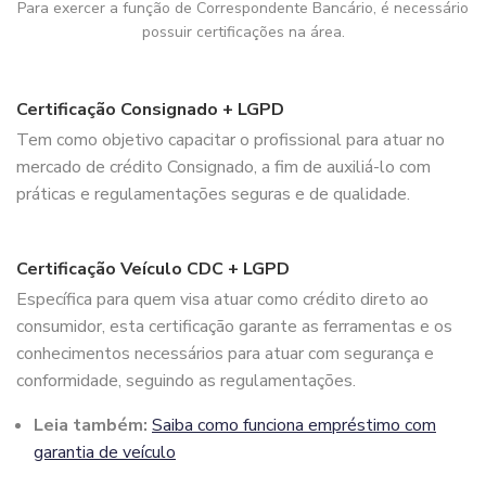
Para exercer a função de Correspondente Bancário, é necessário
possuir certificações na área.
Certificação Consignado + LGPD
Tem como objetivo capacitar o profissional para atuar no
mercado de crédito Consignado, a fim de auxiliá-lo com
práticas e regulamentações seguras e de qualidade.
Certificação Veículo CDC + LGPD
Específica para quem visa atuar como crédito direto ao
consumidor, esta certificação garante as ferramentas e os
conhecimentos necessários para atuar com segurança e
conformidade, seguindo as regulamentações.
Leia também:
Saiba como funciona empréstimo com
garantia de veículo