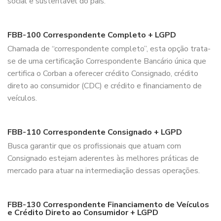
social e sustentável do país.
FBB-100 Correspondente Completo + LGPD
Chamada de “correspondente completo”, esta opção trata-
se de uma certificação Correspondente Bancário única que
certifica o Corban a oferecer crédito Consignado, crédito
direto ao consumidor (CDC) e crédito e financiamento de
veículos.
FBB-110 Correspondente Consignado + LGPD
Busca garantir que os profissionais que atuam com
Consignado estejam aderentes às melhores práticas de
mercado para atuar na intermediação dessas operações.
FBB-130 Correspondente Financiamento de Veículos
e Crédito Direto ao Consumidor + LGPD