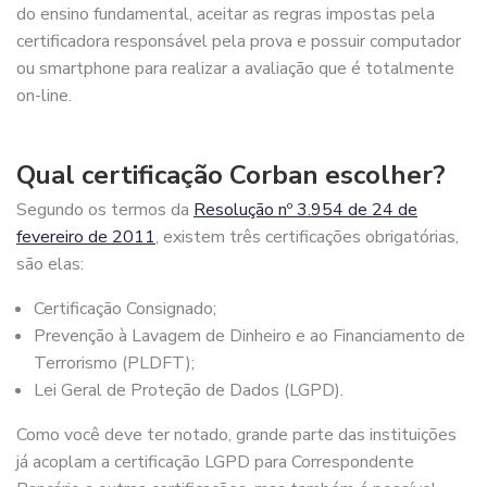
do ensino fundamental, aceitar as regras impostas pela
certificadora responsável pela prova e possuir computador
ou smartphone para realizar a avaliação que é totalmente
on-line.
Qual certificação Corban escolher?
Segundo os termos da
Resolução nº 3.954 de 24 de
fevereiro de 2011
, existem três certificações obrigatórias,
são elas:
Certificação Consignado;
Prevenção à Lavagem de Dinheiro e ao Financiamento de
Terrorismo (PLDFT);
Lei Geral de Proteção de Dados (LGPD).
Como você deve ter notado, grande parte das instituições
já acoplam a certificação LGPD para Correspondente