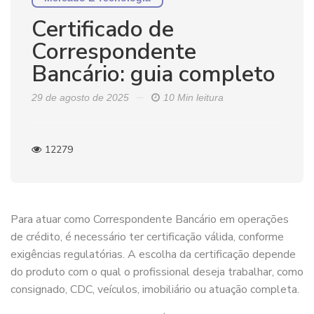
Certificado de
Correspondente
Bancário: guia completo
29 de agosto de 2025
10 Min leitura
12279
Para atuar como Correspondente Bancário em operações
de crédito, é necessário ter certificação válida, conforme
exigências regulatórias. A escolha da certificação depende
do produto com o qual o profissional deseja trabalhar, como
consignado, CDC, veículos, imobiliário ou atuação completa.