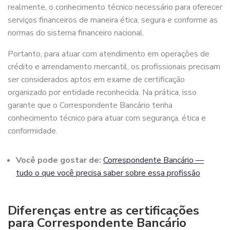
realmente, o conhecimento técnico necessário para oferecer
serviços financeiros de maneira ética, segura e conforme as
normas do sistema financeiro nacional.
Portanto, para atuar com atendimento em operações de
crédito e arrendamento mercantil, os profissionais precisam
ser considerados aptos em exame de certificação
organizado por entidade reconhecida. Na prática, isso
garante que o Correspondente Bancário tenha
conhecimento técnico para atuar com segurança, ética e
conformidade.
Você pode gostar de:
Correspondente Bancário —
tudo o que você precisa saber sobre essa profissão
Diferenças entre as certificações
para Correspondente Bancário