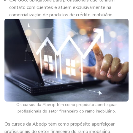
CA-600:
obrigatória para profissionais que tenham
contato com clientes e atuem exclusivamente na
comercialização de produtos de crédito imobiliário.
Os cursos da Abecip têm como propósito aperfeiçoar
profissionais do setor financeiro do ramo imobiliário.
Os cursos da Abecip têm como propósito aperfeiçoar
profissionais do setor financeiro do ramo imobiliário.