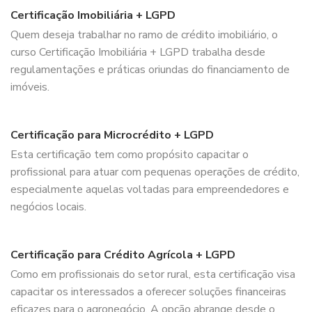
Certificação Imobiliária + LGPD
Quem deseja trabalhar no ramo de crédito imobiliário, o
curso Certificação Imobiliária + LGPD trabalha desde
regulamentações e práticas oriundas do financiamento de
imóveis.
Certificação para Microcrédito + LGPD
Esta certificação tem como propósito capacitar o
profissional para atuar com pequenas operações de crédito,
especialmente aquelas voltadas para empreendedores e
negócios locais.
Certificação para Crédito Agrícola + LGPD
Como em profissionais do setor rural, esta certificação visa
capacitar os interessados a oferecer soluções financeiras
eficazes para o agronegócio. A opção abrange desde o