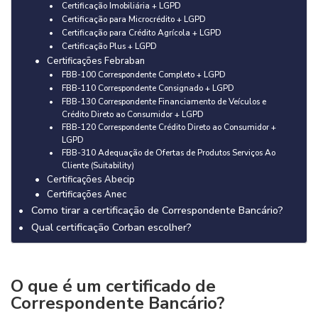
Certificação Imobiliária + LGPD
Certificação para Microcrédito + LGPD
Certificação para Crédito Agrícola + LGPD
Certificação Plus + LGPD
Certificações Febraban
FBB-100 Correspondente Completo + LGPD
FBB-110 Correspondente Consignado + LGPD
FBB-130 Correspondente Financiamento de Veículos e
Crédito Direto ao Consumidor + LGPD
FBB-120 Correspondente Crédito Direto ao Consumidor +
LGPD
FBB-310 Adequação de Ofertas de Produtos Serviços Ao
Cliente (Suitability)
Certificações Abecip
Certificações Anec
Como tirar a certificação de Correspondente Bancário?
Qual certificação Corban escolher?
O que é um certificado de
Correspondente Bancário?