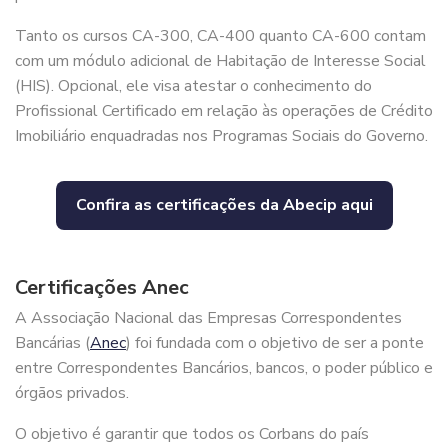
Tanto os cursos CA-300, CA-400 quanto CA-600 contam
com um módulo adicional de Habitação de Interesse Social
(HIS). Opcional, ele visa atestar o conhecimento do
Profissional Certificado em relação às operações de Crédito
Imobiliário enquadradas nos Programas Sociais do Governo.
Confira as certificações da Abecip aqui
Certificações Anec
A Associação Nacional das Empresas Correspondentes
Bancárias (
Anec
) foi fundada com o objetivo de ser a ponte
entre Correspondentes Bancários, bancos, o poder público e
órgãos privados.
O objetivo é garantir que todos os Corbans do país