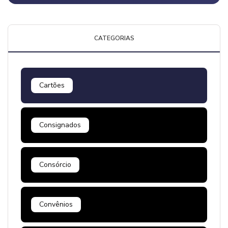
CATEGORIAS
Cartões
Consignados
Consórcio
Convênios