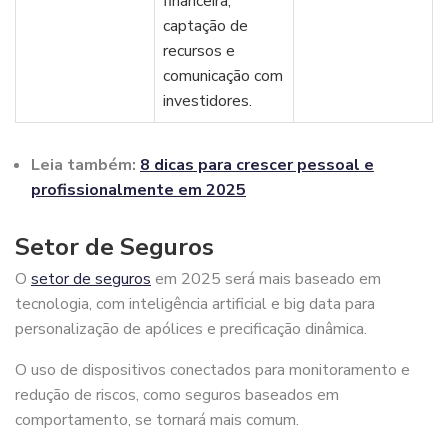
financeira,
captação de
recursos e
comunicação com
investidores.
Leia também:
8 dicas para crescer pessoal e
profissionalmente em 2025
Setor de Seguros
O
setor de seguros
em 2025 será mais baseado em
tecnologia, com inteligência artificial e big data para
personalização de apólices e precificação dinâmica.
O uso de dispositivos conectados para monitoramento e
redução de riscos, como seguros baseados em
comportamento, se tornará mais comum.