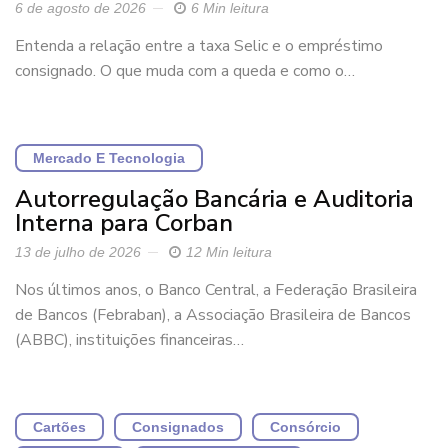
6 de agosto de 2026
6 Min leitura
Entenda a relação entre a taxa Selic e o empréstimo
consignado. O que muda com a queda e como o…
Mercado E Tecnologia
Autorregulação Bancária e Auditoria
Interna para Corban
13 de julho de 2026
12 Min leitura
Nos últimos anos, o Banco Central, a Federação Brasileira
de Bancos (Febraban), a Associação Brasileira de Bancos
(ABBC), instituições financeiras…
Cartões
Consignados
Consórcio