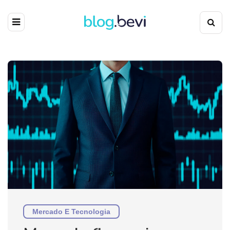
Mercado E Tecnologia