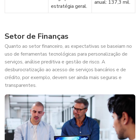
anual: 137,3 mil.
estratégia geral.
Setor de Finanças
Quanto ao setor financeiro, as expectativas se baseiam no
uso de ferramentas tecnológicas para personalização de
serviços, análise preditiva e gestão de risco. A
desburocratização ao acesso de serviços bancários e de
crédito, por exemplo, devem ser ainda mais seguras e
transparentes.