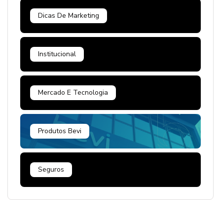
Dicas De Marketing
Institucional
Mercado E Tecnologia
Produtos Bevi
Seguros