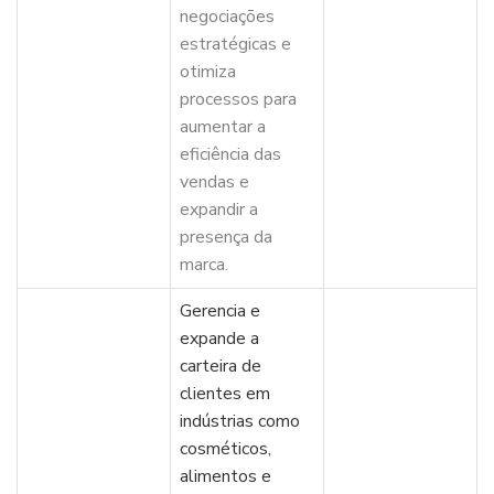
negociações
estratégicas e
otimiza
processos para
aumentar a
eficiência das
vendas e
expandir a
presença da
marca.
Gerencia e
expande a
carteira de
clientes em
indústrias como
cosméticos,
alimentos e