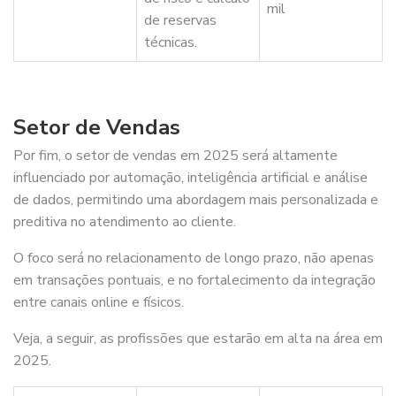
mil
de reservas
técnicas.
Setor de Vendas
Por fim, o setor de vendas em 2025 será altamente
influenciado por automação, inteligência artificial e análise
de dados, permitindo uma abordagem mais personalizada e
preditiva no atendimento ao cliente.
O foco será no relacionamento de longo prazo, não apenas
em transações pontuais, e no fortalecimento da integração
entre canais online e físicos.
Veja, a seguir, as profissões que estarão em alta na área em
2025.