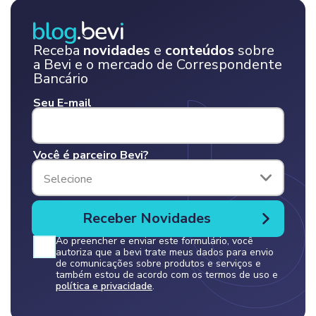
Receba
novidades
e
conteúdos
sobre
a Bevi e o mercado de Correspondente
Bancário
Seu E-mail
Você é parceiro Bevi?
Selecione
Ao preencher e enviar este formulário, você
autoriza que a bevi trate meus dados para envio
de comunicações sobre produtos e serviços e
também estou de acordo com os termos de uso e
política e privacidade
.