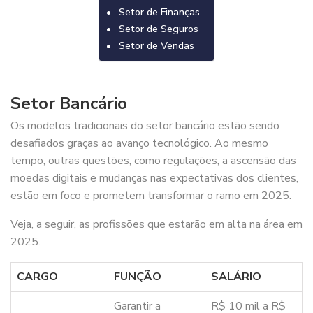
Setor de Finanças
Setor de Seguros
Setor de Vendas
Setor Bancário
Os modelos tradicionais do setor bancário estão sendo
desafiados graças ao avanço tecnológico. Ao mesmo
tempo, outras questões, como regulações, a ascensão das
moedas digitais e mudanças nas expectativas dos clientes,
estão em foco e prometem transformar o ramo em 2025.
Veja, a seguir, as profissões que estarão em alta na área em
2025.
CARGO
FUNÇÃO
SALÁRIO
Garantir a
R$ 10 mil a R$