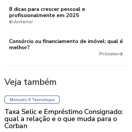
8 dicas para crescer pessoal e
profissionalmente em 2025
Anterior
Consórcio ou financiamento de imóvel: qual é
melhor?
Próximo
Veja também
Mercado E Tecnologia
Taxa Selic e Empréstimo Consignado:
qual a relação e o que muda para o
Corban