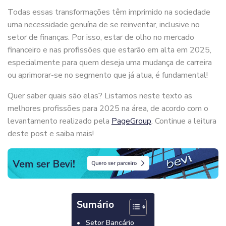
Todas essas transformações têm imprimido na sociedade
uma necessidade genuína de se reinventar, inclusive no
setor de finanças. Por isso, estar de olho no mercado
financeiro e nas profissões que estarão em alta em 2025,
especialmente para quem deseja uma mudança de carreira
ou aprimorar-se no segmento que já atua, é fundamental!
Quer saber quais são elas? Listamos neste texto as
melhores profissões para 2025 na área, de acordo com o
levantamento realizado pela
PageGroup
. Continue a leitura
deste post e saiba mais!
Sumário
Setor Bancário