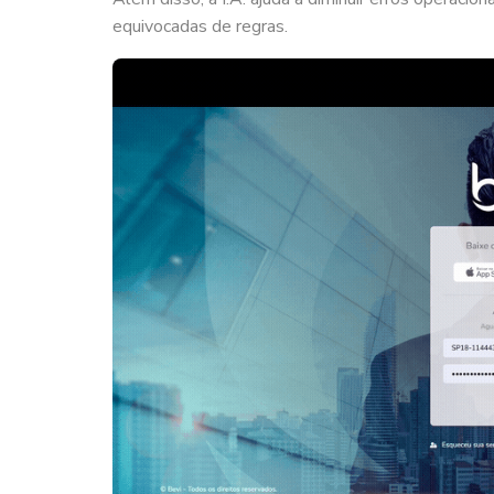
equivocadas de regras.