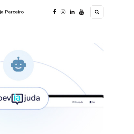
ja Parceiro