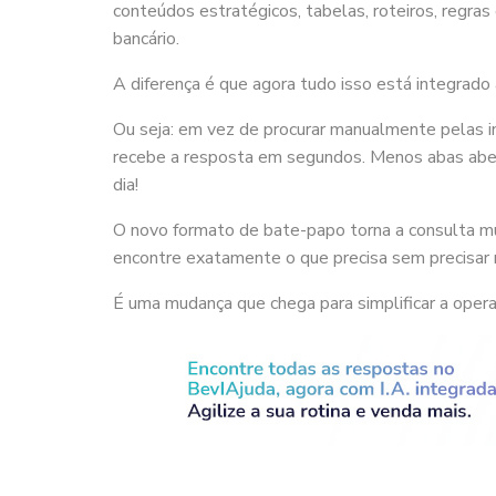
conteúdos estratégicos, tabelas, roteiros, regras
bancário.
A diferença é que agora tudo isso está integrado
Ou seja: em vez de procurar manualmente pelas i
recebe a resposta em segundos. Menos abas aber
dia!
O novo formato de bate-papo torna a consulta mui
encontre exatamente o que precisa sem precisar 
É uma mudança que chega para simplificar a opera