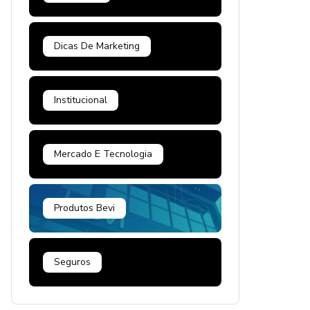
Dicas De Marketing
Institucional
Mercado E Tecnologia
Produtos Bevi
Seguros