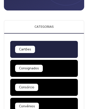
CATEGORIAS
Cartões
Consignados
Consórcio
Convênios