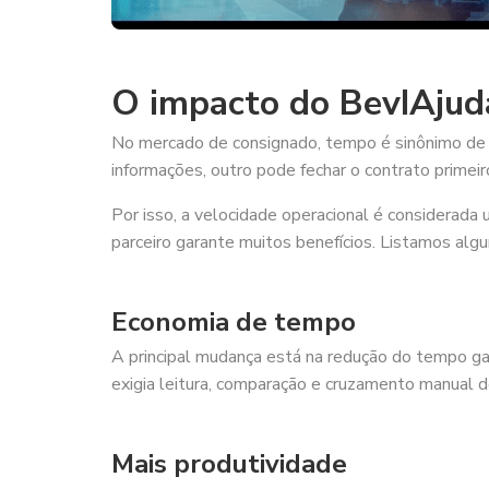
O impacto do BevIAjuda
No mercado de consignado, tempo é sinônimo de 
informações, outro pode fechar o contrato primeir
Por isso, a velocidade operacional é considerada 
parceiro garante muitos benefícios. Listamos algu
Economia de tempo
A principal mudança está na redução do tempo gas
exigia leitura, comparação e cruzamento manual 
Mais produtividade